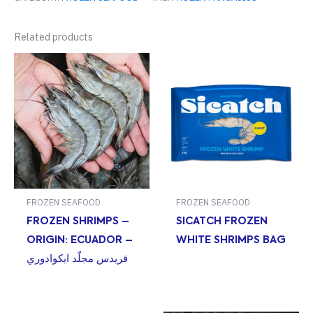
Related products
FROZEN SEAFOOD
FROZEN SEAFOOD
FROZEN SHRIMPS –
SICATCH FROZEN
ORIGIN: ECUADOR –
WHITE SHRIMPS BAG
قريدس مجلّد ايكوادوري