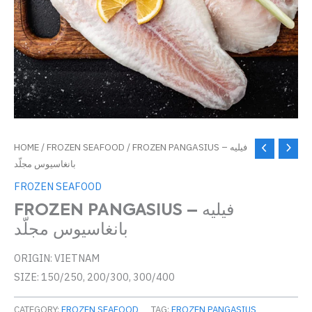
HOME
/
FROZEN SEAFOOD
/ FROZEN PANGASIUS – فيليه
بانغاسيوس مجلّد
FROZEN SEAFOOD
FROZEN PANGASIUS – فيليه
بانغاسيوس مجلّد
ORIGIN: VIETNAM
SIZE: 150/250, 200/300, 300/400
CATEGORY:
FROZEN SEAFOOD
TAG:
FROZEN PANGASIUS