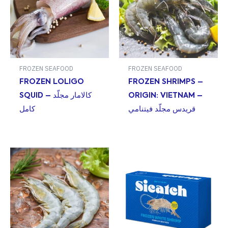
FROZEN SEAFOOD
FROZEN SEAFOOD
FROZEN LOLIGO
FROZEN SHRIMPS –
SQUID – كالامار مجلّد
ORIGIN: VIETNAM –
قريدس مجلّد فيتنامي
كامل